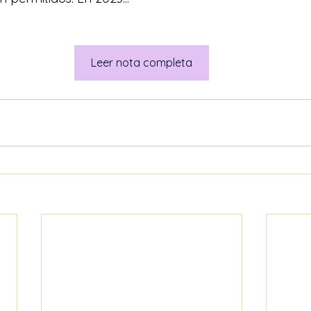
Leer nota completa