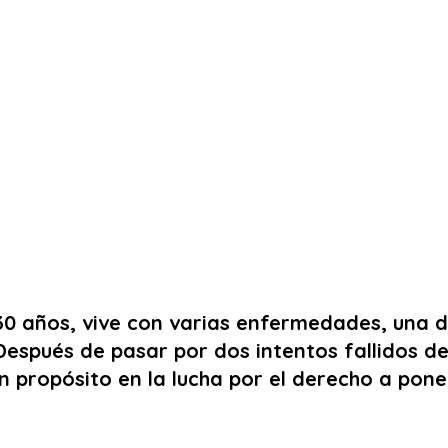
 30 años, vive con varias enfermedades, una de
Después de pasar por dos intentos fallidos de
 propósito en la lucha por el derecho a poner