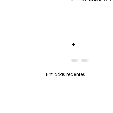
Entradas recientes