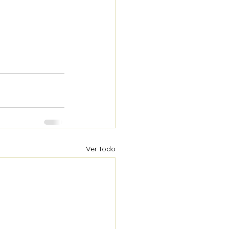
Ver todo