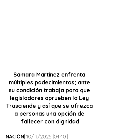
Samara Martínez enfrenta 
múltiples padecimientos; ante 
su condición trabaja para que 
legisladores aprueben la Ley 
Trasciende y así que se ofrezca 
a personas una opción de 
fallecer con dignidad
NACIÓN
| 10/11/2025 |04:40 |