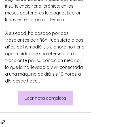
insuficiencia renal crónica; en los 
meses posteriores le diagnosticaron 
lupus eritematoso sistémico.
A su edad, ha pasado por dos 
trasplantes de riñón, fue sujeta a dos 
años de hemodiálisis y ahora no tiene 
oportunidad de someterse a otro 
trasplante por su condición médica, 
lo que la ha llevado a vivir conectada 
a una máquina de diálisis 10 horas al 
día desde hace...
Leer nota completa