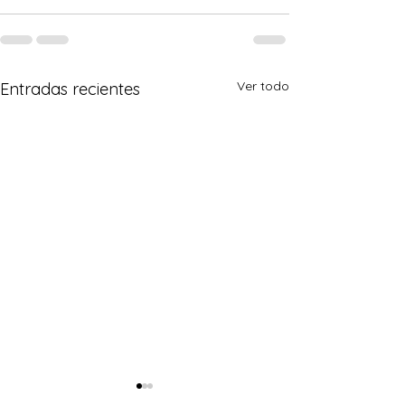
Ver todo
Entradas recientes